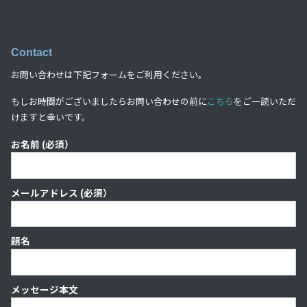
Contact
お問い合わせは下記フォームをご利用ください。
もしお時間がございましたらお問い合わせの前に
こちら
をご一読いただ
けますと幸いです。
お名前 (必須）
メールアドレス (必須）
題名
メッセージ本文