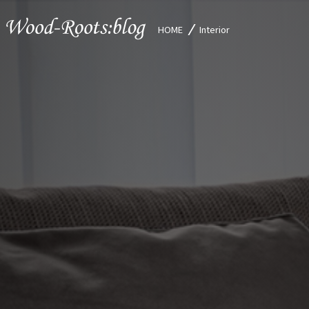
HOME
Interior