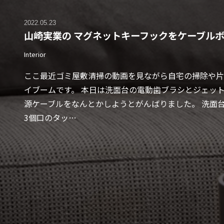
2022.05.23
山崎実業の マグネットキーフックをケーブル
Interior
ここ最近ゴミ屋敷清掃の動画を見ながら自宅の掃除や片
イブームです。 本日は洗面台の電動歯ブラシとジェッ
源ケーブルをなんとかしようとがんばりました。 洗面
3個口のタッ…