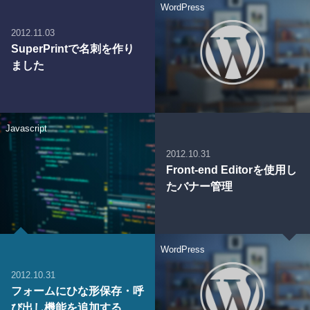
WordPress
2012.11.03
SuperPrintで名刺を作り
ました
Javascript
2012.10.31
Front-end Editorを使用し
たバナー管理
WordPress
2012.10.31
フォームにひな形保存・呼
び出し機能を追加する