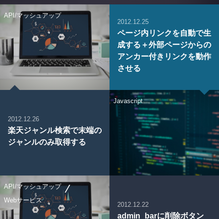
API/マッシュアップ
2012.12.25
ページ内リンクを自動で生
成する＋外部ページからの
アンカー付きリンクを動作
させる
Javascript
2012.12.26
楽天ジャンル検索で末端の
ジャンルのみ取得する
API/マッシュアップ
Webサービス
2012.12.22
admin_barに削除ボタン