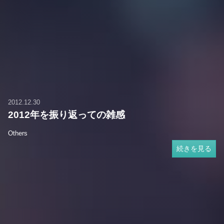
2012.12.30
2012年を振り返っての雑感
Others
続きを見る