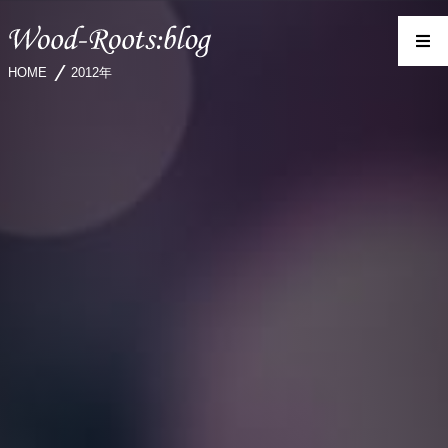
HOME
2012年