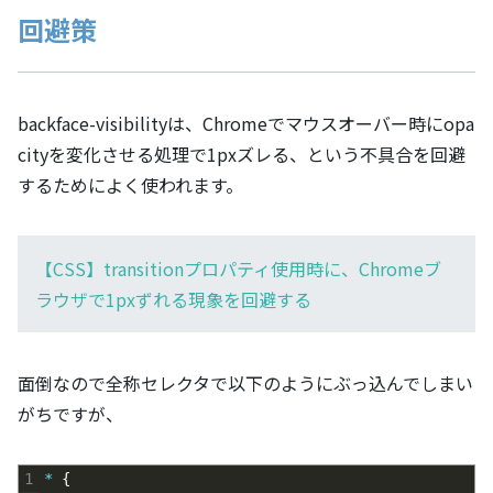
回避策
backface-visibilityは、Chromeでマウスオーバー時にopa
cityを変化させる処理で1pxズレる、という不具合を回避
するためによく使われます。
【CSS】transitionプロパティ使用時に、Chromeブ
ラウザで1pxずれる現象を回避する
面倒なので全称セレクタで以下のようにぶっ込んでしまい
がちですが、
1
* 
{