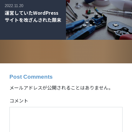
2022.11.20
運営していたWordPress
サイトを改ざんされた顛末
Post Comments
メールアドレスが公開されることはありません。
コメント