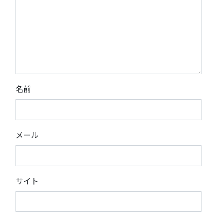
名前
メール
サイト