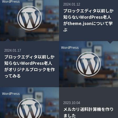
WordPress
2024.01.12
ブロックエディタ以前しか
知らないWordPress老人
がtheme.jsonについて学
ぶ
WordPress
2024.01.17
ブロックエディタ以前しか
知らないWordPress老人
がオリジナルブロックを作
ってみる
WordPress
2023.10.04
メルカリ送料計算機を作り
ました