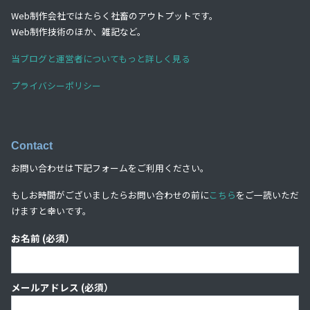
Web制作会社ではたらく社畜のアウトプットです。
Web制作技術のほか、雑記など。
当ブログと運営者についてもっと詳しく見る
プライバシーポリシー
Contact
お問い合わせは下記フォームをご利用ください。
もしお時間がございましたらお問い合わせの前に
こちら
をご一読いただ
けますと幸いです。
お名前 (必須）
メールアドレス (必須）