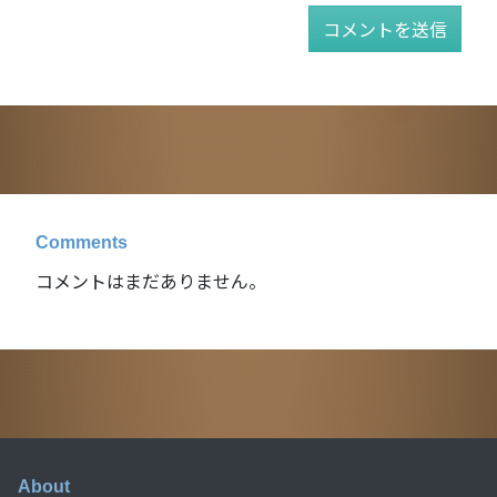
Comments
コメントはまだありません。
About