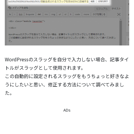
WordPressのスラッグを自分で入力しない場合、記事タイ
トルがスラッグとして使用されます。
この自動的に設定されるスラッグをもうちょっと好きなよ
うにしたいと思い、修正する方法について調べてみまし
た。
ADs