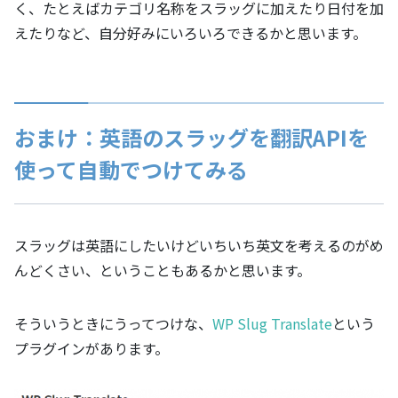
く、たとえばカテゴリ名称をスラッグに加えたり日付を加
えたりなど、自分好みにいろいろできるかと思います。
おまけ：英語のスラッグを翻訳APIを
使って自動でつけてみる
スラッグは英語にしたいけどいちいち英文を考えるのがめ
んどくさい、ということもあるかと思います。
そういうときにうってつけな、
WP Slug Translate
という
プラグインがあります。