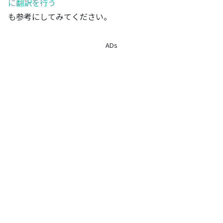
に翻訳を行う
も参考にしてみてください。
ADs