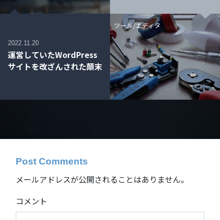
ツール/エディタ
2022.11.20
運営していたWordPress
サイトを改ざんされた顛末
Post Comments
メールアドレスが公開されることはありません。
コメント