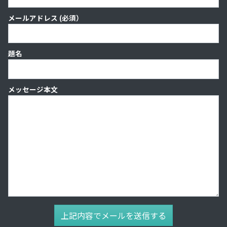
メールアドレス (必須）
題名
メッセージ本文