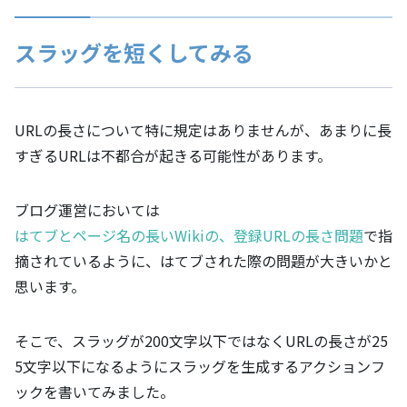
スラッグを短くしてみる
URLの長さについて特に規定はありませんが、あまりに長
すぎるURLは不都合が起きる可能性があります。
ブログ運営においては
はてブとページ名の長いWikiの、登録URLの長さ問題
で指
摘されているように、はてブされた際の問題が大きいかと
思います。
そこで、スラッグが200文字以下ではなくURLの長さが25
5文字以下になるようにスラッグを生成するアクションフ
ックを書いてみました。