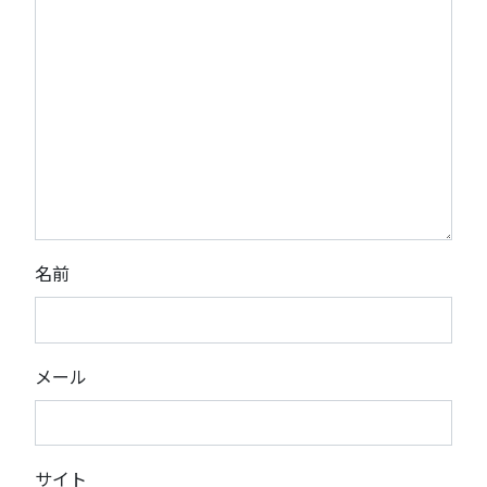
名前
メール
サイト