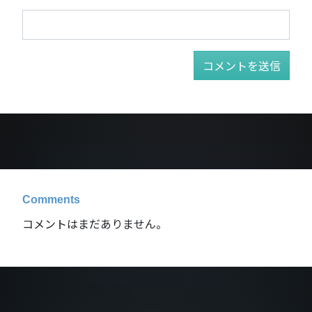
Comments
コメントはまだありません。