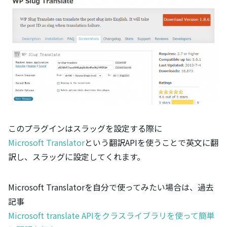
このプラグインはスラッグを設定する際に
Microsoft Translator
という翻訳APIを使うことで英文に翻
訳し、スラッグに設定してくれます。
Microsoft Translatorを自分で使ってみたい場合は、過去
記事
Microsoft translate APIをクラスライブラリを使って簡単