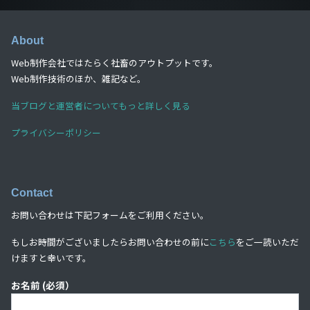
About
Web制作会社ではたらく社畜のアウトプットです。
Web制作技術のほか、雑記など。
当ブログと運営者についてもっと詳しく見る
プライバシーポリシー
Contact
お問い合わせは下記フォームをご利用ください。
もしお時間がございましたらお問い合わせの前に
こちら
をご一読いただ
けますと幸いです。
お名前 (必須）