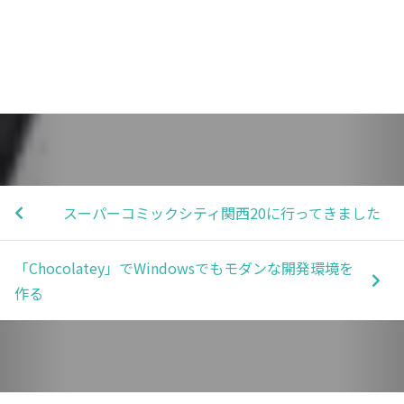
スーパーコミックシティ関西20に行ってきました
「Chocolatey」でWindowsでもモダンな開発環境を
作る