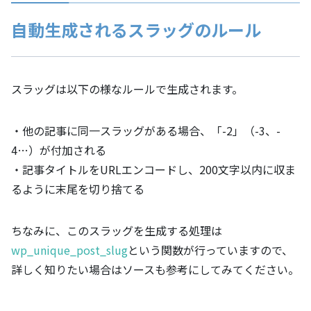
自動生成されるスラッグのルール
スラッグは以下の様なルールで生成されます。
・他の記事に同一スラッグがある場合、「-2」（-3、-
4…）が付加される
・記事タイトルをURLエンコードし、200文字以内に収ま
るように末尾を切り捨てる
ちなみに、このスラッグを生成する処理は
wp_unique_post_slug
という関数が行っていますので、
詳しく知りたい場合はソースも参考にしてみてください。