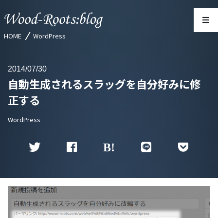
HOME
WordPress
2014
07/30
自動生成されるスラッグを自分好みに修
正する
WordPress