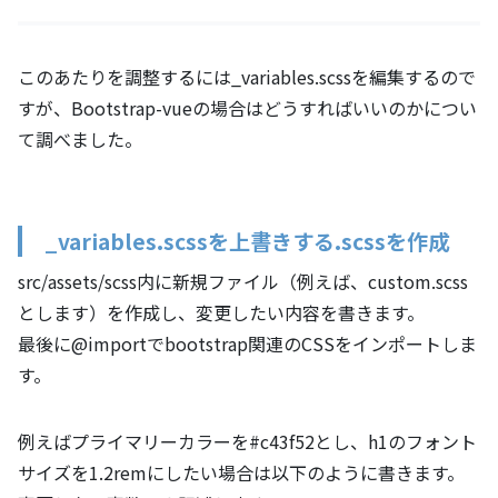
このあたりを調整するには_variables.scssを編集するので
すが、Bootstrap-vueの場合はどうすればいいのかについ
て調べました。
_variables.scssを上書きする.scssを作成
src/assets/scss内に新規ファイル（例えば、custom.scss
とします）を作成し、変更したい内容を書きます。
最後に@importでbootstrap関連のCSSをインポートしま
す。
例えばプライマリーカラーを#c43f52とし、h1のフォント
サイズを1.2remにしたい場合は以下のように書きます。