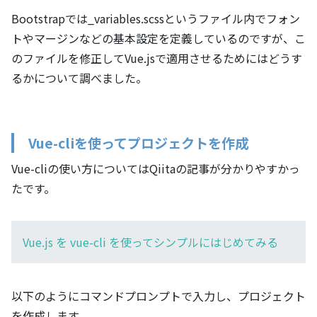
Bootstrapでは_variables.scssというファイル内でフォン
トやマージンなどの基本設定を定義しているのですが、こ
のファイルを修正してVue.jsで適用させるためにはどうす
るかについて調べました。
Vue-cliを使ってプロジェクトを作成
Vue-cliの使い方についてはQiitaの記事が分かりやすかっ
たです。
Vue.js を vue-cli を使ってシンプルにはじめてみる
以下のようにコマンドプロンプトで入力し、プロジェクト
を作成します。