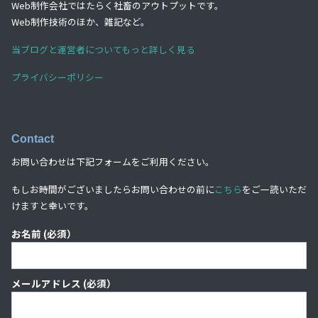
Web制作会社ではたらく社畜のアウトプットです。
Web制作技術のほか、雑記など。
当ブログと運営者についてもっと詳しく見る
プライバシーポリシー
Contact
お問い合わせは下記フォームをご利用ください。
もしお時間がございましたらお問い合わせの前に
こちら
をご一読いただ
けますと幸いです。
お名前 (必須）
メールアドレス (必須）