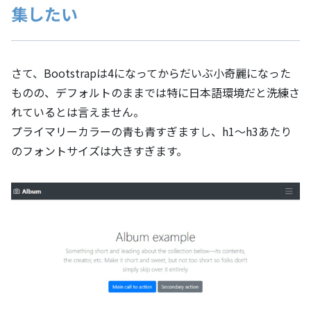
集したい
さて、Bootstrapは4になってからだいぶ小奇麗になった
ものの、デフォルトのままでは特に日本語環境だと洗練さ
れているとは言えません。
プライマリーカラーの青も青すぎますし、h1～h3あたり
のフォントサイズは大きすぎます。