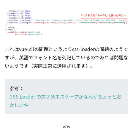
これはvue-cliの問題というよりcss-loaderの問題のようで
すが、英語でフォント名を列記しているのであれば問題な
いようです（実際正常に適用されます）。
参考：
CSS Loader の文字列エスケープがなんかちょっとお
かしい件
ADs