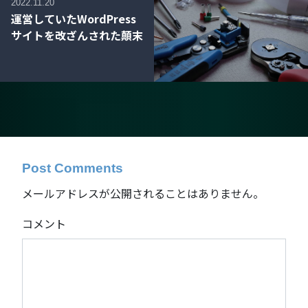
2022.11.20
運営していたWordPress
サイトを改ざんされた顛末
Post Comments
メールアドレスが公開されることはありません。
コメント