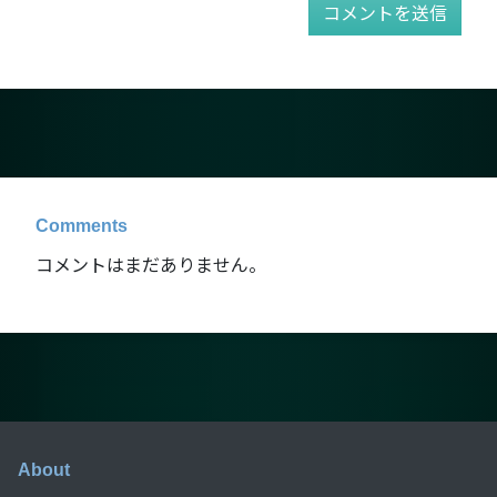
Comments
コメントはまだありません。
About