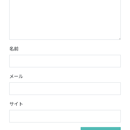
名前
メール
サイト