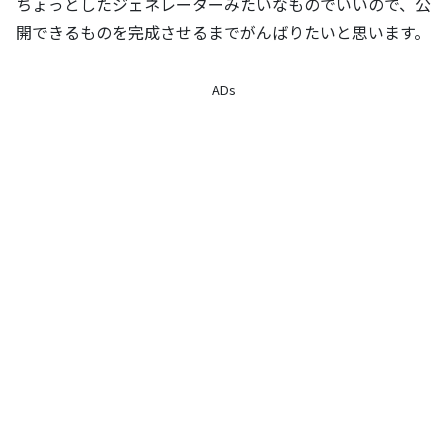
ちょっとしたジェネレーターみたいなものでいいので、公
開できるものを完成させるまでがんばりたいと思います。
ADs