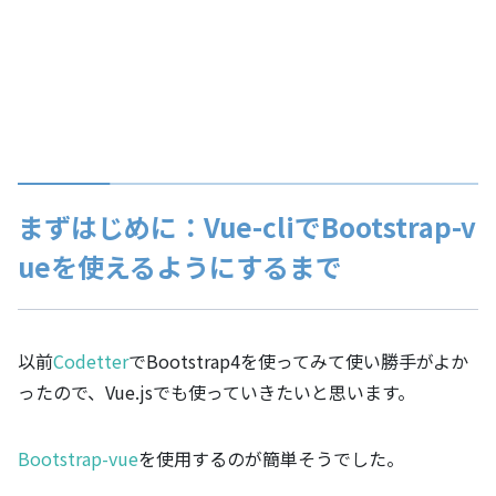
まずはじめに：Vue-cliでBootstrap-v
ueを使えるようにするまで
以前
Codetter
でBootstrap4を使ってみて使い勝手がよか
ったので、Vue.jsでも使っていきたいと思います。
Bootstrap-vue
を使用するのが簡単そうでした。