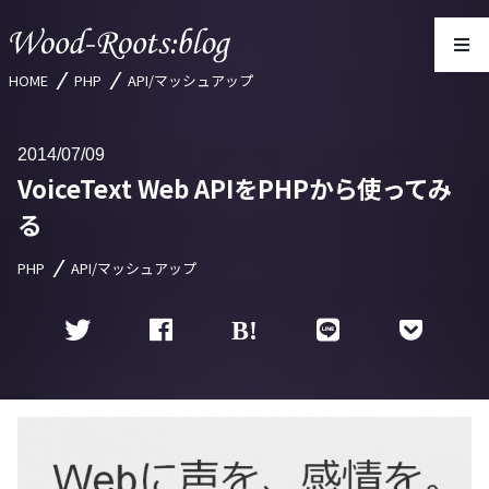
HOME
PHP
API/マッシュアップ
2014
07/09
VoiceText Web APIをPHPから使ってみ
る
PHP
API/マッシュアップ