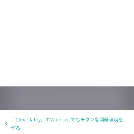
「Chocolatey」でWindowsでもモダンな開発環境を
作る