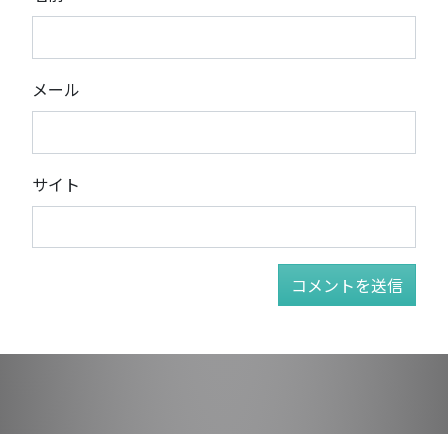
メール
サイト