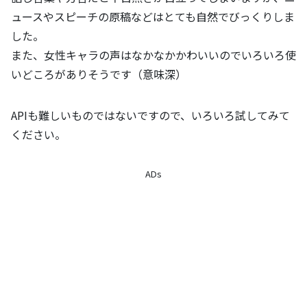
ュースやスピーチの原稿などはとても自然でびっくりしま
した。
また、女性キャラの声はなかなかかわいいのでいろいろ使
いどころがありそうです（意味深）
APIも難しいものではないですので、いろいろ試してみて
ください。
ADs