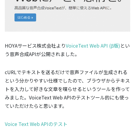
HOYAサービス株式会社より
VoiceText Web API (β版)
とい
う音声合成APIが公開されました。
cURLでテキストを送るだけで音声ファイルが生成される
という分かりやすい仕様でしたので、ブラウザからテキス
トを入力して好きな文章を喋らせるというツールを作って
みました。VoiceText Web APIのテストツール的にも使っ
ていただけたらと思います。
Voice Text Web APIのテスト