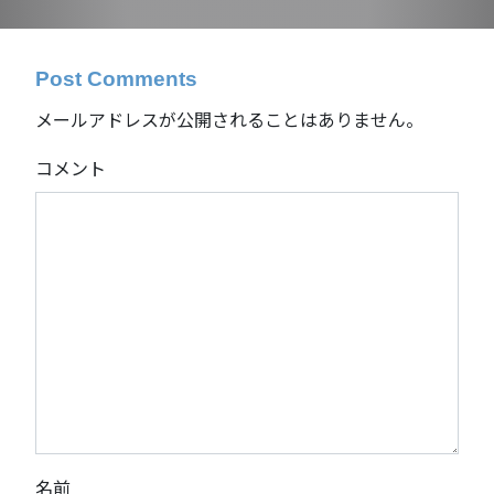
Post Comments
メールアドレスが公開されることはありません。
コメント
名前