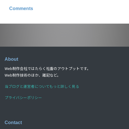
Comments
About
Web制作会社ではたらく社畜のアウトプットです。
Web制作技術のほか、雑記など。
当ブログと運営者についてもっと詳しく見る
プライバシーポリシー
Contact