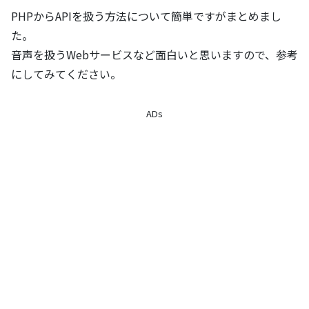
PHPからAPIを扱う方法について簡単ですがまとめまし
た。
音声を扱うWebサービスなど面白いと思いますので、参考
にしてみてください。
ADs