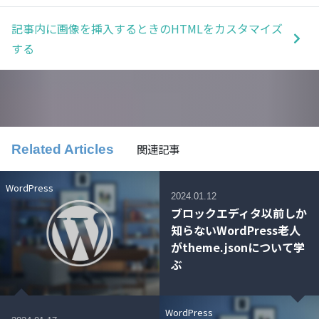
記事内に画像を挿入するときのHTMLをカスタマイズ
する
関連記事
Related Articles
WordPress
2024.01.12
ブロックエディタ以前しか
知らないWordPress老人
がtheme.jsonについて学
ぶ
WordPress