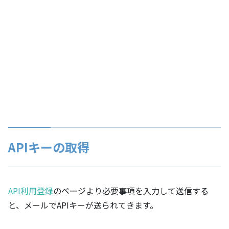
APIキーの取得
API利用登録
のページより必要事項を入力して送信する
と、メールでAPIキーが送られてきます。