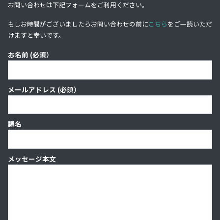
お問い合わせは下記フォームをご利用ください。
もしお時間がございましたらお問い合わせの前に
こちら
をご一読いただ
けますと幸いです。
お名前 (必須）
メールアドレス (必須）
題名
メッセージ本文