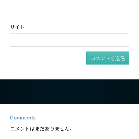
サイト
Comments
コメントはまだありません。