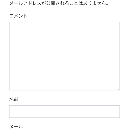
メールアドレスが公開されることはありません。
コメント
名前
メール