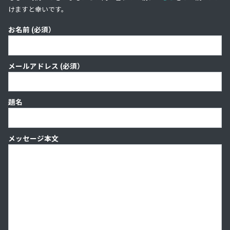
けますと幸いです。
お名前 (必須）
メールアドレス (必須）
題名
メッセージ本文