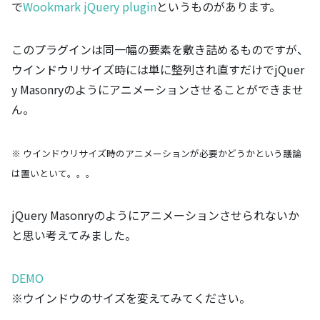
で
Wookmark jQuery plugin
というものがあります。
このプラグインは同一幅の要素を敷き詰めるものですが、
ウインドウリサイズ時には単に整列され直すだけでjQuer
y Masonryのようにアニメーションさせることができませ
ん。
※ ウインドウリサイズ時のアニメーションが必要かどうかという議論
は置いといて。。。
jQuery Masonryのようにアニメーションさせられないか
と思い考えてみました。
DEMO
※ウインドウのサイズを変えてみてください。