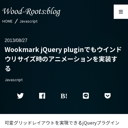
HOME
Javascript
2013
08/27
Wookmark jQuery pluginでもウインド
ウリサイズ時のアニメーションを実装す
る
Javascript
可変グリッドレイアウトを実現できるjQueryプラグイン