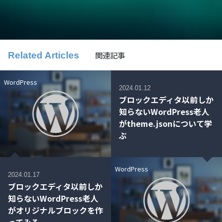
関連記事
Related Articles
WordPress
2024.01.12
ブロックエディタ以前しか
知らないWordPress老人
がtheme.jsonについて学
ぶ
WordPress
2024.01.17
ブロックエディタ以前しか
知らないWordPress老人
がオリジナルブロックを作