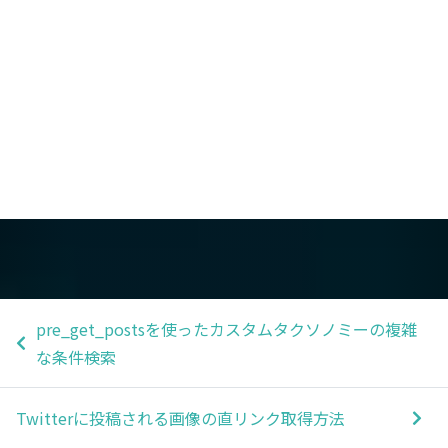
pre_get_postsを使ったカスタムタクソノミーの複雑
な条件検索
Twitterに投稿される画像の直リンク取得方法