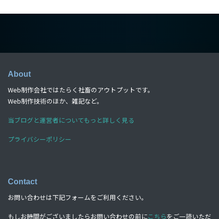
About
Web制作会社ではたらく社畜のアウトプットです。
Web制作技術のほか、雑記など。
当ブログと運営者についてもっと詳しく見る
プライバシーポリシー
Contact
お問い合わせは下記フォームをご利用ください。
もしお時間がございましたらお問い合わせの前に
こちら
をご一読いただ