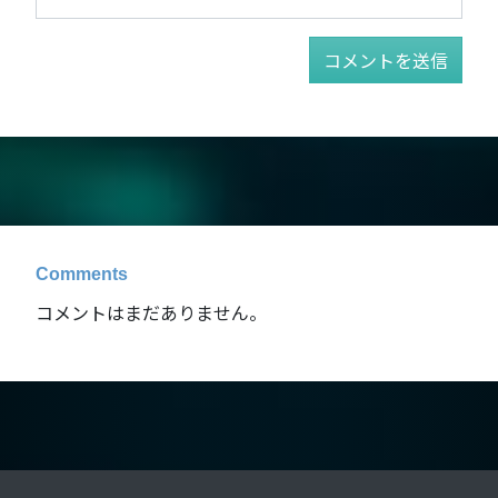
Comments
コメントはまだありません。