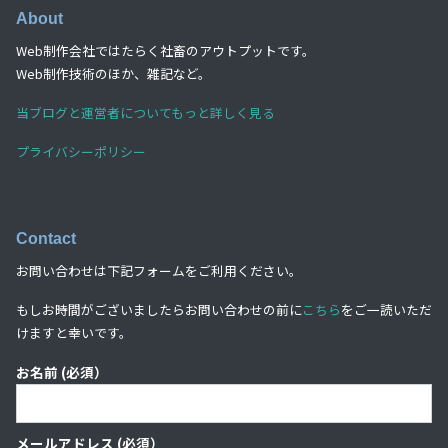
About
Web制作会社ではたらく社畜のアウトプットです。
Web制作技術のほか、雑記など。
当ブログと運営者についてもっと詳しく見る
プライバシーポリシー
Contact
お問い合わせは下記フォームをご利用ください。
もしお時間がございましたらお問い合わせの前に
こちら
をご一読いただ
けますと幸いです。
お名前 (必須）
メールアドレス (必須）