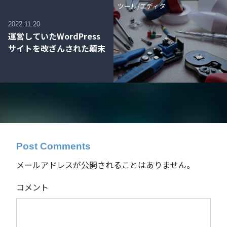
ツール/エディタ
2022.11.20
運営していたWordPress
サイトを改ざんされた顛末
Post Comments
メールアドレスが公開されることはありません。
コメント