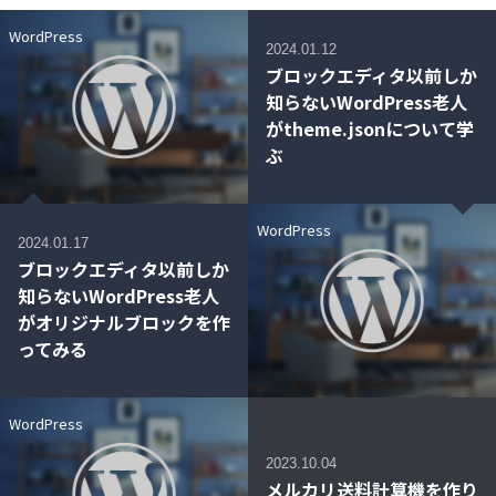
WordPress
2024.01.12
ブロックエディタ以前しか
知らないWordPress老人
がtheme.jsonについて学
ぶ
WordPress
2024.01.17
ブロックエディタ以前しか
知らないWordPress老人
がオリジナルブロックを作
ってみる
WordPress
2023.10.04
メルカリ送料計算機を作り