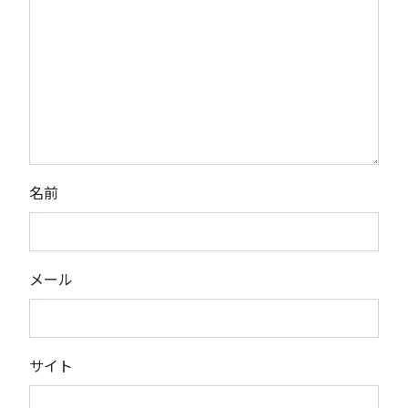
名前
メール
サイト