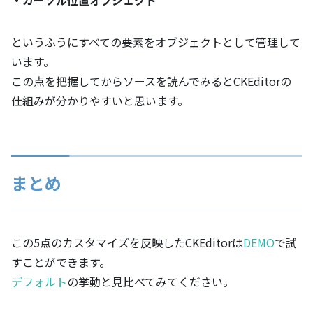
というふうにすべての要素をオブジェクトとして管理して
います。
この点を把握してからソースを読んでみるとCKEditorの
仕組みが分かりやすいと思います。
まとめ
この5点のカスタマイズを反映したCKEditorは
DEMO
で試
すことができます。
デフォルト
の挙動と見比べてみてください。