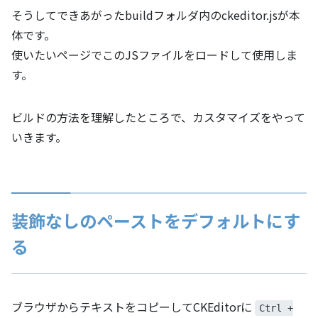
そうしてできあがったbuildフォルダ内のckeditor.jsが本
体です。
使いたいページでこのJSファイルをロードして使用しま
す。
ビルドの方法を理解したところで、カスタマイズをやって
いきます。
装飾なしのペーストをデフォルトにす
る
ブラウザからテキストをコピーしてCKEditorに
Ctrl +