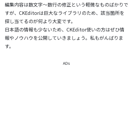
編集内容は数文字～数行の修正という軽微なものばかりで
すが、CKEditorは巨大なライブラリのため、該当箇所を
探し当てるのが何より大変です。
日本語の情報も少ないため、CKEditor使いの方はぜひ情
報やノウハウを公開していきましょう。私もがんばりま
す。
ADs