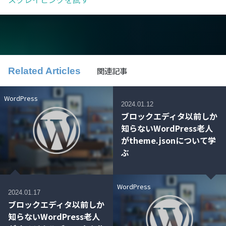
関連記事
Related Articles
WordPress
2024.01.12
ブロックエディタ以前しか
知らないWordPress老人
がtheme.jsonについて学
ぶ
WordPress
2024.01.17
ブロックエディタ以前しか
知らないWordPress老人