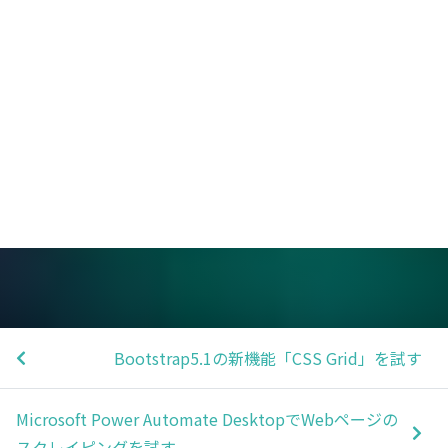
Bootstrap5.1の新機能「CSS Grid」を試す
Microsoft Power Automate DesktopでWebページの
スクレイピングを試す