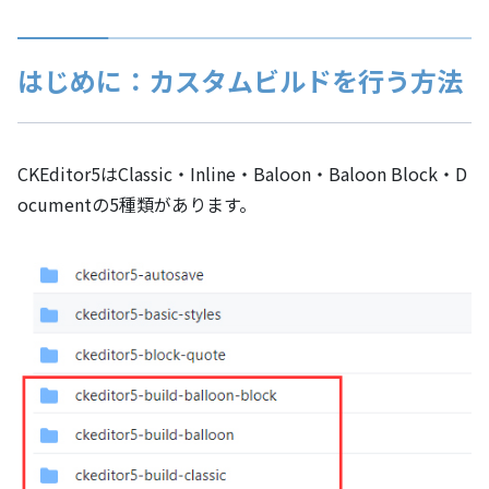
はじめに：カスタムビルドを行う方法
CKEditor5はClassic・Inline・Baloon・Baloon Block・D
ocumentの5種類があります。