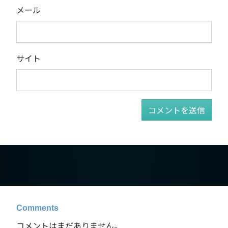
メール
サイト
Comments
コメントはまだありません。