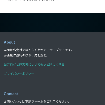
About
Web制作会社ではたらく社畜のアウトプットです。
Web制作技術のほか、雑記など。
当ブログと運営者についてもっと詳しく見る
プライバシーポリシー
Contact
お問い合わせは下記フォームをご利用ください。