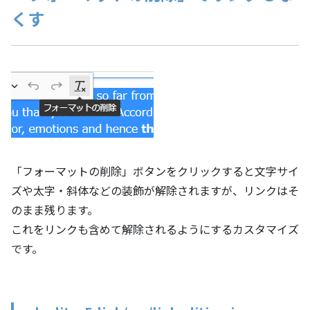
くす
「フォーマットの削除」ボタンをクリックすると文字サイ
ズや太字・斜体などの装飾が解除されますが、リンクはそ
のまま残ります。
これをリンクも含めて解除されるようにするカスタマイズ
です。