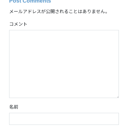
Post Comments
メールアドレスが公開されることはありません。
コメント
名前