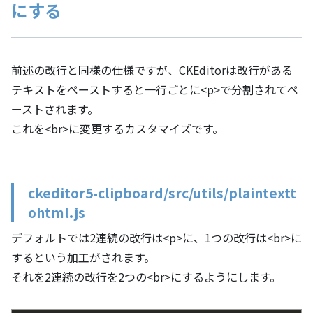
にする
前述の改行と同様の仕様ですが、CKEditorは改行がある
テキストをペーストすると一行ごとに<p>で分割されてペ
ーストされます。
これを<br>に変更するカスタマイズです。
ckeditor5-clipboard/src/utils/plaintextt
ohtml.js
デフォルトでは2連続の改行は<p>に、1つの改行は<br>に
するという加工がされます。
それを2連続の改行を2つの<br>にするようにします。