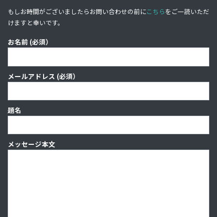
もしお時間がございましたらお問い合わせの前に
こちら
をご一読いただ
けますと幸いです。
お名前 (必須）
メールアドレス (必須）
題名
メッセージ本文