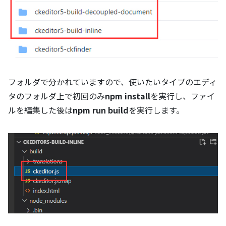
フォルダで分かれていますので、使いたいタイプのエディ
タのフォルダ上で初回のみ
npm install
を実行し、ファイ
ルを編集した後は
npm run build
を実行します。