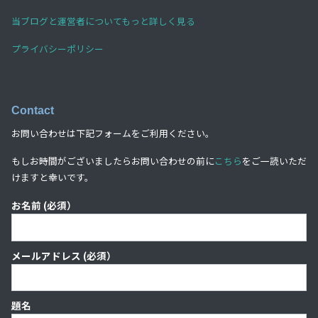
当ブログと運営者についてもっと詳しく見る
プライバシーポリシー
Contact
お問い合わせは下記フォームをご利用ください。
もしお時間がございましたらお問い合わせの前に
こちら
をご一読いただ
けますと幸いです。
お名前 (必須）
メールアドレス (必須）
題名