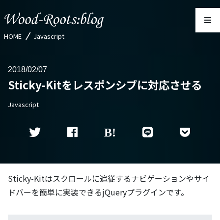
HOME
Javascript
2018
02/07
Sticky-Kitをレスポンシブに対応させる
Javascript
Sticky-Kitはスクロールに追従するナビゲーションやサイ
ドバーを簡単に実装できるjQueryプラグインです。