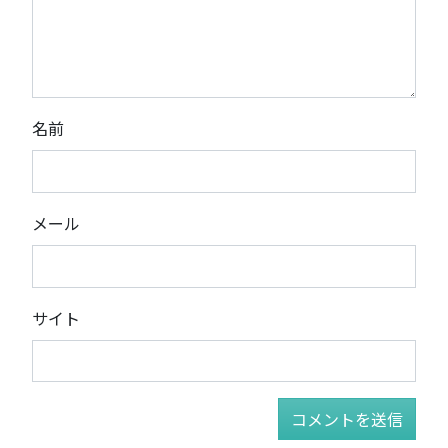
名前
メール
サイト