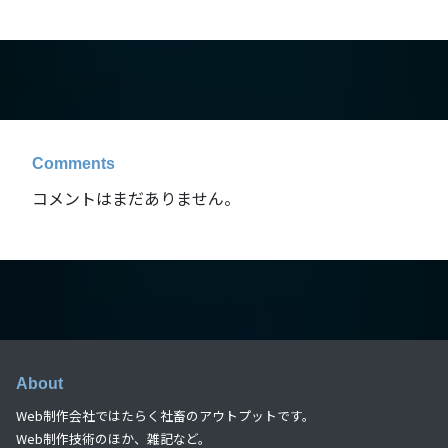
Comments
コメントはまだありません。
About
Web制作会社ではたらく社畜のアウトプットです。
Web制作技術のほか、雑記など。