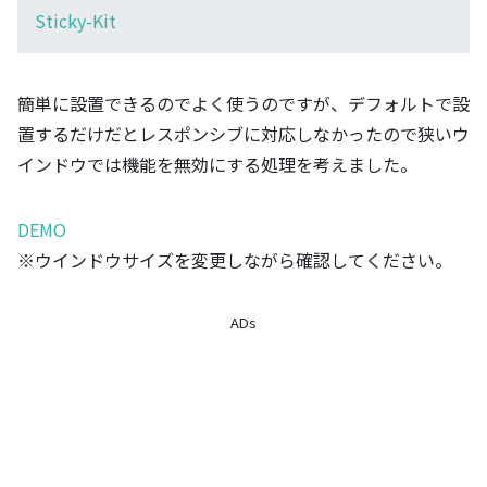
Sticky-Kit
簡単に設置できるのでよく使うのですが、デフォルトで設
置するだけだとレスポンシブに対応しなかったので狭いウ
インドウでは機能を無効にする処理を考えました。
DEMO
※ウインドウサイズを変更しながら確認してください。
ADs