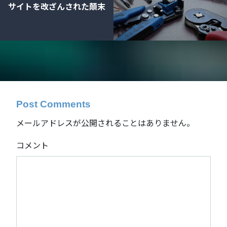
サイトを改ざんされた顛末
Post Comments
メールアドレスが公開されることはありません。
コメント