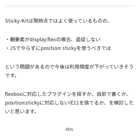
Sticky-Kitは現時点ではよく使っているものの、
・親要素がdisplay:flexの場合、追従しない
・JSでやらずにposition: stickyを使うべきでは
という問題があるので今後は利用頻度が下がっていきそう
です。
flexboxに対応したプラグインを探すか、自前で書くか、
position:stickyに対応しないIE11を捨てるか、を検討した
いと思います。
ADs