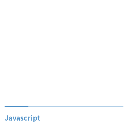
Javascript