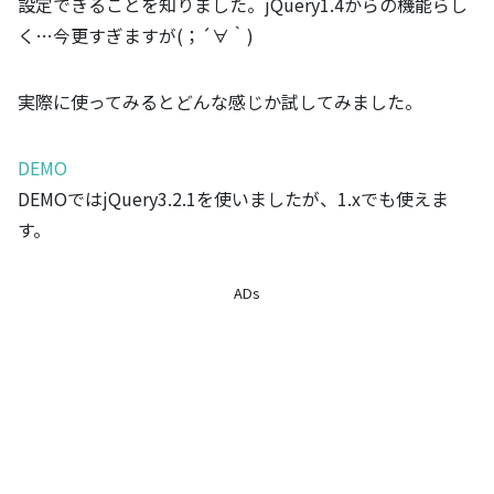
設定できることを知りました。jQuery1.4からの機能らし
く…今更すぎますが(；´∀｀)
実際に使ってみるとどんな感じか試してみました。
DEMO
DEMOではjQuery3.2.1を使いましたが、1.xでも使えま
す。
ADs