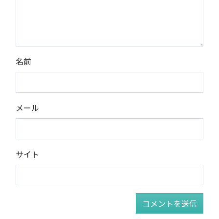
名前
メール
サイト