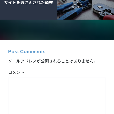
サイトを改ざんされた顛末
Post Comments
メールアドレスが公開されることはありません。
コメント