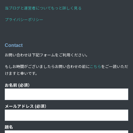
当ブログと運営者についてもっと詳しく見る
プライバシーポリシー
Contact
お問い合わせは下記フォームをご利用ください。
もしお時間がございましたらお問い合わせの前に
こちら
をご一読いただ
けますと幸いです。
お名前 (必須）
メールアドレス (必須）
題名