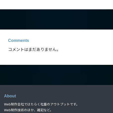
Comments
コメントはまだありません。
About
Web制作会社ではたらく社畜のアウトプットです。
Web制作技術のほか、雑記など。