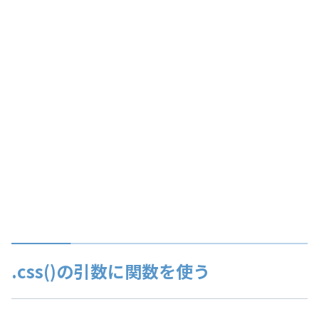
.css()の引数に関数を使う