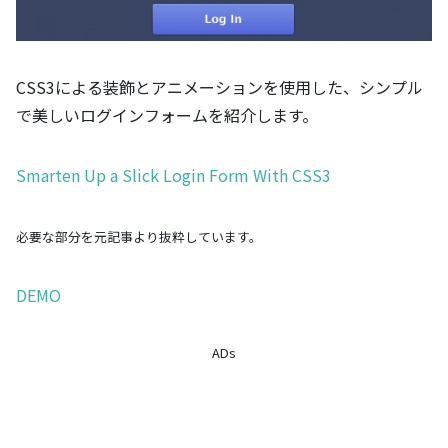
CSS3による装飾とアニメーションを使用した、シンプル
で美しいログインフォームを紹介します。
Smarten Up a Slick Login Form With CSS3
必要な部分を元記事より抜粋しています。
DEMO
ADs