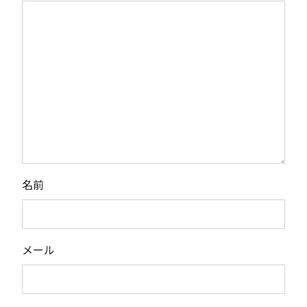
名前
メール