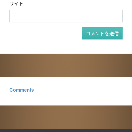
サイト
Comments