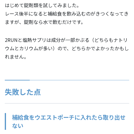
はじめて錠剤類を試してみました。
レース後半になると補給食を飲み込むのがきつくなってき
ますが、錠剤なら水で飲むだけです。
2RUNと塩熱サプリは成分が一部かぶる（どちらもナトリ
ウムとカリウムが多い）ので、どちらかでよかったかもし
れません。
失敗した点
補給食をウエストポーチに入れたら取り出せ
ない