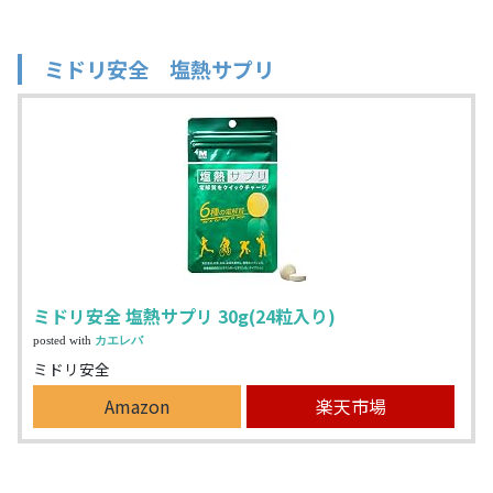
ミドリ安全 塩熱サプリ
ミドリ安全 塩熱サプリ 30g(24粒入り)
posted with
カエレバ
ミドリ安全
Amazon
楽天市場