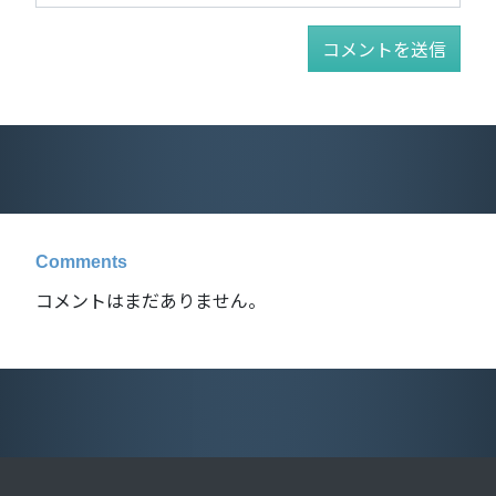
Comments
コメントはまだありません。