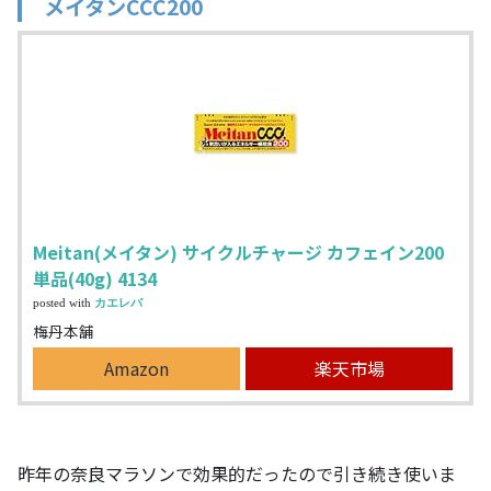
メイタンCCC200
Meitan(メイタン) サイクルチャージ カフェイン200
単品(40g) 4134
posted with
カエレバ
梅丹本舗
Amazon
楽天市場
昨年の奈良マラソンで効果的だったので引き続き使いま