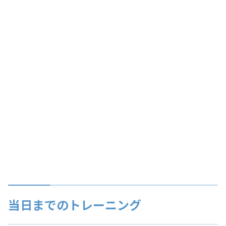
当日までのトレーニング