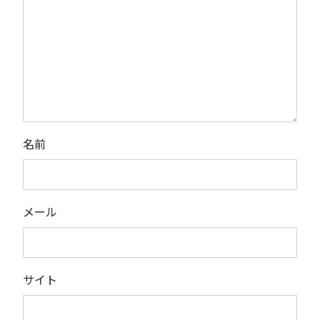
名前
メール
サイト