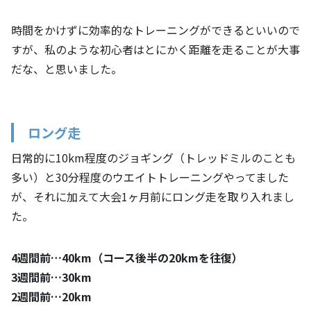
時間をかけずに効率的なトレーニングができるといいので
すが、私のような初心者はとにかく距離を走ることが大事
だな、と思いました。
ロング走
日常的に10km程度のジョギング（トレッドミルのことも
多い）と30分程度のウエイトトレーニングやってました
が、それに加えて大会1ヶ月前にロング走を取り入れまし
た。
4週間前…40km（コース後半の20kmを往復）
3週間前…30km
2週間前…20km