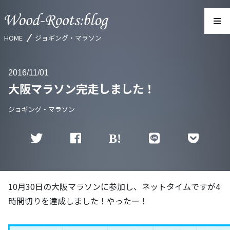
HOME
ジョギング・マラソン
2016
11/01
大阪マラソン完走しました！
ジョギング・マラソン
10月30日の大阪マラソンに参加し、ネットタイムですが4
時間切りを達成しました！やったー！