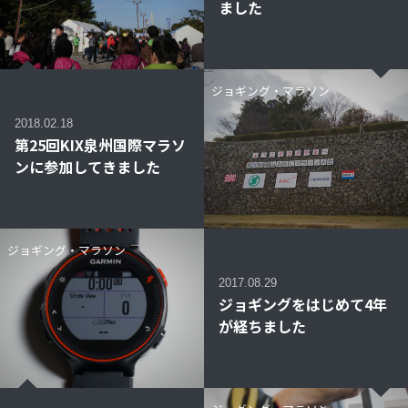
ました
ジョギング・マラソン
2018.02.18
第25回KIX泉州国際マラソ
ンに参加してきました
ジョギング・マラソン
2017.08.29
ジョギングをはじめて4年
が経ちました