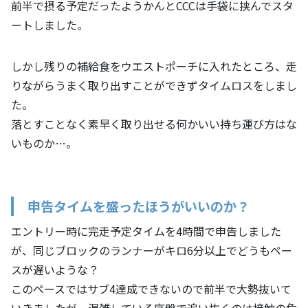
前半で摂る予定だったようかんとCCCは手袋に挟んでスタ
ートしました。
しかし残りの補給食をウエストポーチに入れたところ、走
りながらうまく取り出すことができずタイムロスをしまし
た。
落とすことなく素早く取り出せる何かいい持ち運び方はな
いものか…。
申告タイムを盛ったほうがいいのか？
エントリー時に完走予定タイムを4時間で申告しました
が、同じブロックのランナーがキロ6分以上でどうもペー
スが遅いような？
このペースではサブ4達成できないので前半で大勢抜いて