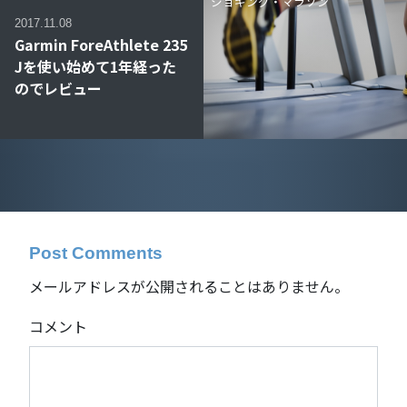
ジョギング・マラソン
2017.11.08
Garmin ForeAthlete 235
Jを使い始めて1年経った
のでレビュー
Post Comments
メールアドレスが公開されることはありません。
コメント