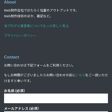
About
Web制作会社ではたらく社畜のアウトプットです。
Web制作技術のほか、雑記など。
当ブログと運営者についてもっと詳しく見る
プライバシーポリシー
Contact
お問い合わせは下記フォームをご利用ください。
もしお時間がございましたらお問い合わせの前に
こちら
をご一読いただ
けますと幸いです。
お名前 (必須）
メールアドレス (必須）