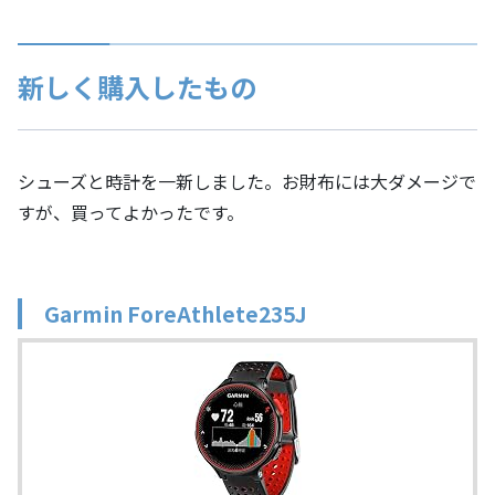
新しく購入したもの
シューズと時計を一新しました。お財布には大ダメージで
すが、買ってよかったです。
Garmin ForeAthlete235J