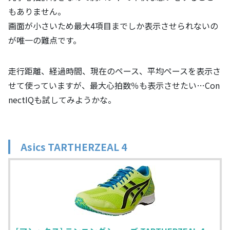
もありません。
画面が小さいため最大4項目までしか表示させられないの
が唯一の難点です。
走行距離、経過時間、現在のペース、平均ペースを表示さ
せて使っていますが、最大心拍数％も表示させたい…Con
nectIQも試してみようかな。
Asics TARTHERZEAL 4