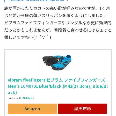
底が厚かったりカカトの高い靴が好みなのですが、1ヶ月
ほど前から底の薄いスリッポンを履くようにしました。
ビブラムファイブフィンガーズやサンダルなら更に効果的
だったかもしれませんが、普段着に合わせるにはちょっと
難しいですね…(；´∀｀)
vibram fivefingers ビブラム ファイブフィンガーズ
Men’s 16M0701 Blue/Black (M42(27.3cm), Blue/Bl
ack)
posted with
カエレバ
Amazon
楽天市場