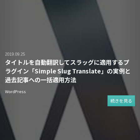
2019.09.25
タイトルを自動翻訳してスラッグに適用するプ
ラグイン「Simple Slug Translate」の実例と
過去記事への一括適用方法
WordPress
続きを見る