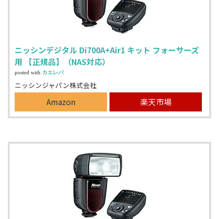
ニッシンデジタル Di700A+Air1 キット フォーサーズ
用 【正規品】（NAS対応）
posted with
カエレバ
ニッシンジャパン株式会社
Amazon
楽天市場