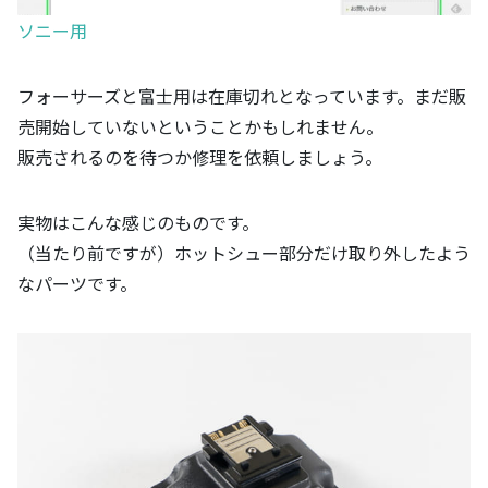
ソニー用
フォーサーズと富士用は在庫切れとなっています。まだ販
売開始していないということかもしれません。
販売されるのを待つか修理を依頼しましょう。
実物はこんな感じのものです。
（当たり前ですが）ホットシュー部分だけ取り外したよう
なパーツです。