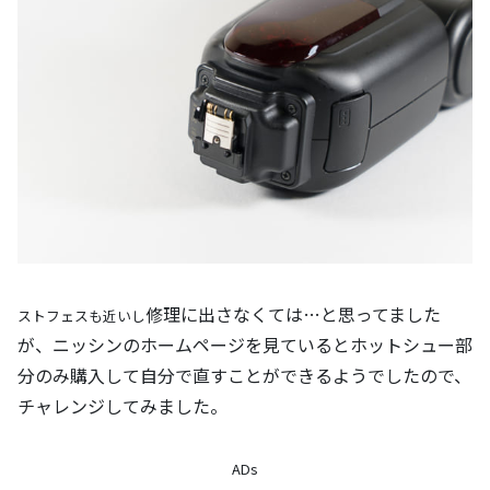
修理に出さなくては…と思ってました
ストフェスも近いし
が、ニッシンのホームページを見ているとホットシュー部
分のみ購入して自分で直すことができるようでしたので、
チャレンジしてみました。
ADs