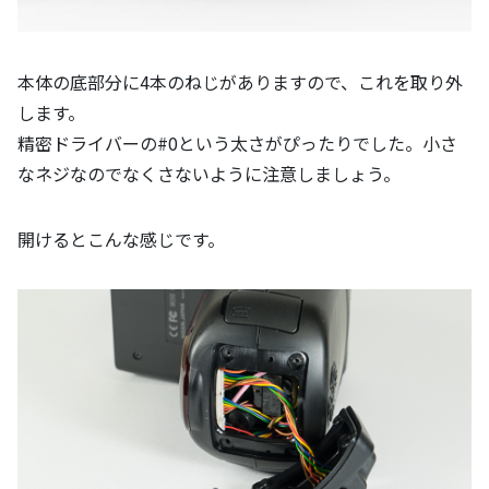
本体の底部分に4本のねじがありますので、これを取り外
します。
精密ドライバーの#0という太さがぴったりでした。小さ
なネジなのでなくさないように注意しましょう。
開けるとこんな感じです。