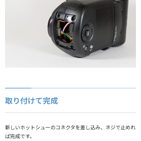
取り付けて完成
新しいホットシューのコネクタを差し込み、ネジで止めれ
ば完成です。