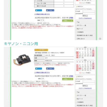
キヤノン・ニコン用