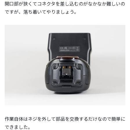
開口部が狭くてコネクタを差し込むのがなかなか難しいの
ですが、落ち着いてやりましょう。
作業自体はネジを外して部品を交換するだけなので簡単に
できました。