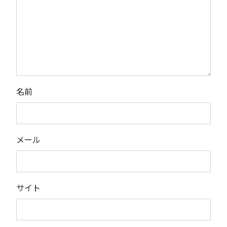
名前
メール
サイト