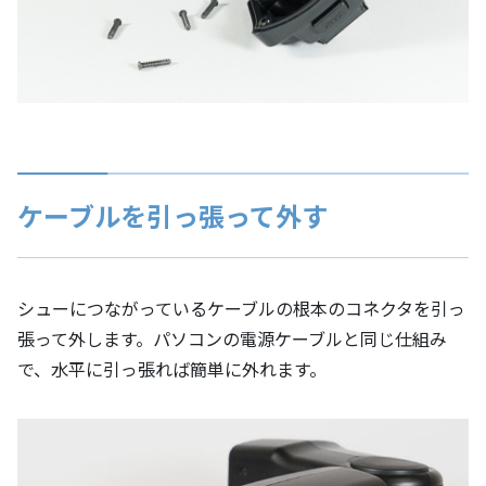
ケーブルを引っ張って外す
シューにつながっているケーブルの根本のコネクタを引っ
張って外します。パソコンの電源ケーブルと同じ仕組み
で、水平に引っ張れば簡単に外れます。