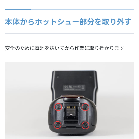
本体からホットシュー部分を取り外す
安全のために電池を抜いてから作業に取り掛かります。