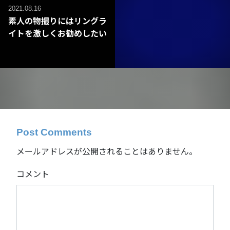
2021.08.16
素人の物撮りにはリングラ
イトを激しくお勧めしたい
Post Comments
メールアドレスが公開されることはありません。
コメント