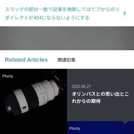
スラッグの部分一致で記事を検索してはてブからのリ
ダイレクトが404にならないようにする
関連記事
Related Articles
Photo
2020.06.27
オリンパスとの思い出とこ
れからの期待
Photo