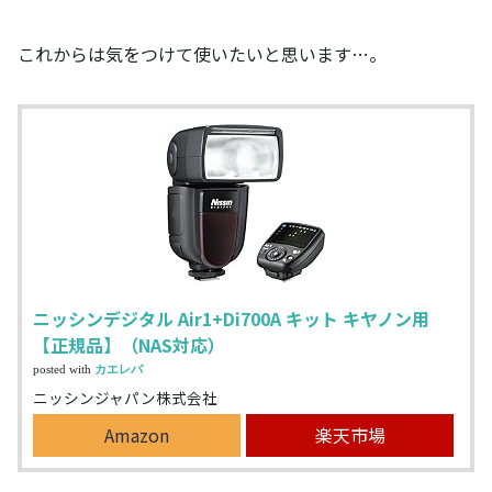
これからは気をつけて使いたいと思います…。
ニッシンデジタル Air1+Di700A キット キヤノン用
【正規品】（NAS対応）
posted with
カエレバ
ニッシンジャパン株式会社
Amazon
楽天市場