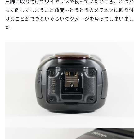
三脚に取り付けてワイヤレスで使っていたところ、ぶつか
って倒してしまうこと数度…とうとうカメラ本体に取り付
けることができないぐらいのダメージを負ってしまいまし
た。