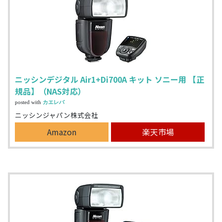
ニッシンデジタル Air1+Di700A キット ソニー用 【正
規品】（NAS対応）
posted with
カエレバ
ニッシンジャパン株式会社
Amazon
楽天市場