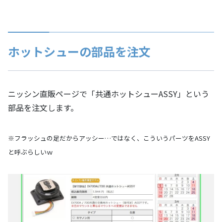
ホットシューの部品を注文
ニッシン直販ページで「共通ホットシューASSY」という
部品を注文します。
※フラッシュの足だからアッシー…ではなく、こういうパーツをASSY
と呼ぶらしいｗ