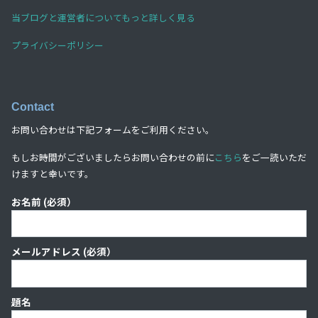
当ブログと運営者についてもっと詳しく見る
プライバシーポリシー
Contact
お問い合わせは下記フォームをご利用ください。
もしお時間がございましたらお問い合わせの前に
こちら
をご一読いただ
けますと幸いです。
お名前 (必須）
メールアドレス (必須）
題名