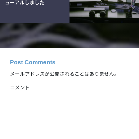
ューアルしました
Post Comments
メールアドレスが公開されることはありません。
コメント