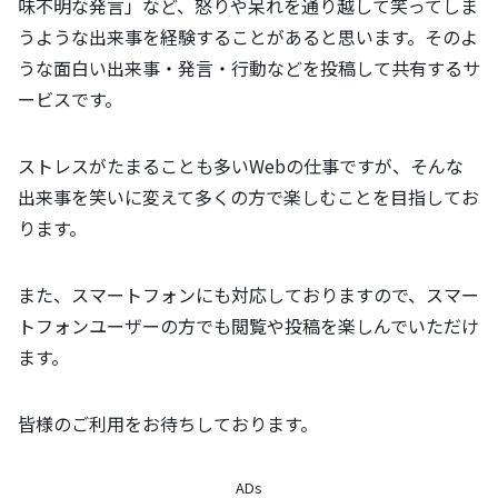
味不明な発言」など、怒りや呆れを通り越して笑ってしま
うような出来事を経験することがあると思います。そのよ
うな面白い出来事・発言・行動などを投稿して共有するサ
ービスです。
ストレスがたまることも多いWebの仕事ですが、そんな
出来事を笑いに変えて多くの方で楽しむことを目指してお
ります。
また、スマートフォンにも対応しておりますので、スマー
トフォンユーザーの方でも閲覧や投稿を楽しんでいただけ
ます。
皆様のご利用をお待ちしております。
ADs