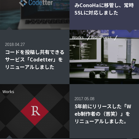
みConoHaに移管し、常時
SSLに対応しました
Works
WordPress
2018.04.27
サーバー
コードを投稿し共有できる
サービス「Codetter」を
リニューアルしました
Works
2017.05.08
5年前にリリースした「W
eb制作者の（苦笑）」を
リニューアルしました。