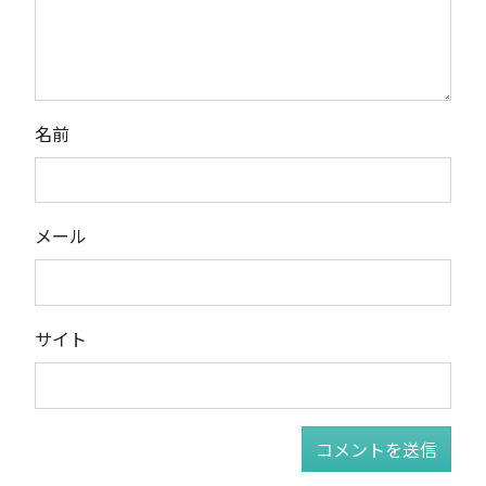
名前
メール
サイト