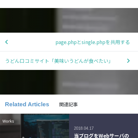
page.phpとsingle.phpを共用する
うどん口コミサイト「美味いうどんが食べたい」
関連記事
Related Articles
Works
2018.04.17
当ブログをWebサーバの