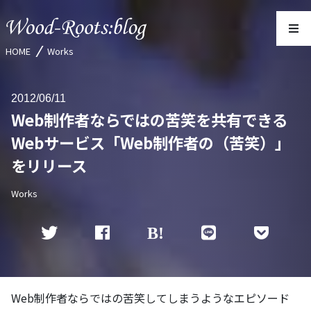
HOME
Works
2012
06/11
Web制作者ならではの苦笑を共有できる
Webサービス「Web制作者の（苦笑）」
をリリース
Works
Web制作者ならではの苦笑してしまうようなエピソード