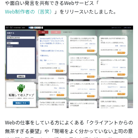
や面白い発言を共有できるWebサービス「
Web制作者の（苦笑）
」をリリースいたしました。
Webの仕事をしている方によくある「クライアントからの
無茶すぎる要望」や「現場をよく分かっていない上司の意