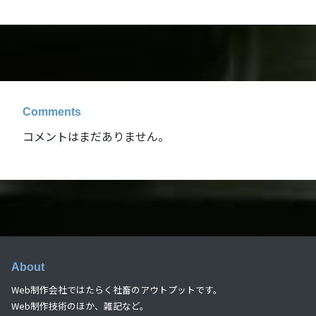
Comments
コメントはまだありません。
About
Web制作会社ではたらく社畜のアウトプットです。
Web制作技術のほか、雑記など。